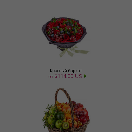
Красный бархат
$114.00 US
от