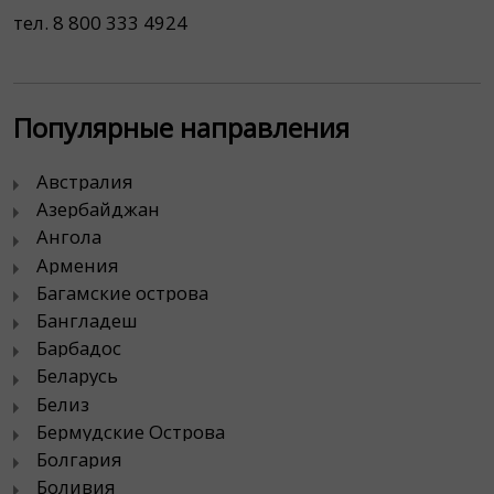
тел. 8 800 333 4924
Популярные направления
Австралия
Азербайджан
Ангола
Армения
Багамские острова
Бангладеш
Барбадос
Беларусь
Белиз
Бермудские Острова
Болгария
Боливия