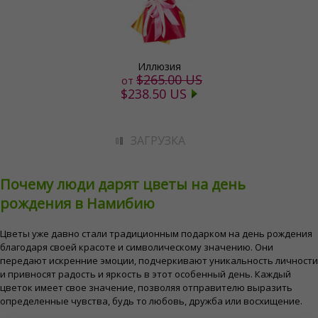
Иллюзия
$265.00 US
от
$238.50 US
ЗАГРУЗКА
Почему люди дарят цветы на день
рождения в Намибию
Цветы уже давно стали традиционным подарком на день рождения
благодаря своей красоте и символическому значению. Они
передают искренние эмоции, подчеркивают уникальность личности
и привносят радость и яркость в этот особенный день. Каждый
цветок имеет свое значение, позволяя отправителю выразить
определенные чувства, будь то любовь, дружба или восхищение.