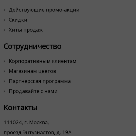
Действующие промо-акции
Скидки
Хиты продаж
Сотрудничество
Корпоративным клиентам
Магазинам цветов
Партнерская программа
Продавайте с нами
Контакты
111024, г. Москва,
проезд Энтузиастов, д. 19А