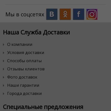
Мы в соцсетях
Наша Служба Доставки
О компании
Условия доставки
Способы оплаты
Отзывы клиентов
Фото доставок
Наши гарантии
Города доставки
Специальные предложения