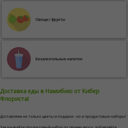
Овощи / фрукты
Безалкогольные напитки
Доставка еды в Намибию от Кибер
Флориста!
Доставляем не только цветы и подарки - но и продуктовые наборы!
Заказывайте продуктовый набор по своему вкусу: добавляйте