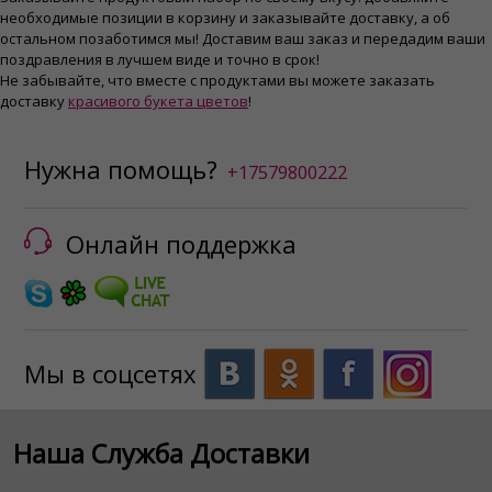
необходимые позиции в корзину и заказывайте доставку, а об
остальном позаботимся мы! Доставим ваш заказ и передадим ваши
поздравления в лучшем виде и точно в срок!
Не забывайте, что вместе с продуктами вы можете заказать
доставку
красивого букета цветов
!
Нужна помощь?
+17579800222
Онлайн поддержка
Мы в соцсетях
Наша Служба Доставки