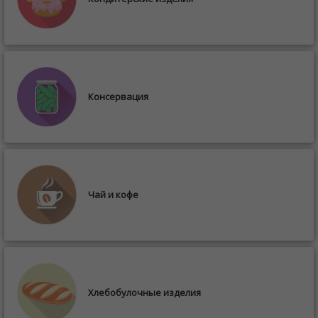
Консервация
Чай и кофе
Хлебобулочные изделия