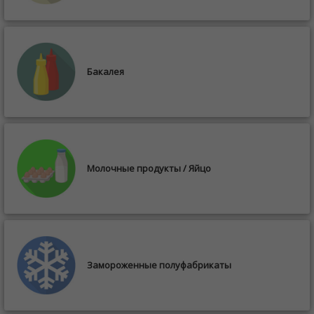
Бакалея
Молочные продукты / Яйцо
Замороженные полуфабрикаты