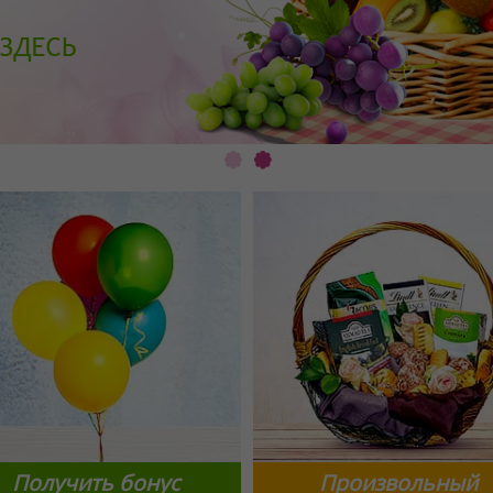
Получить бонус
Произвольный