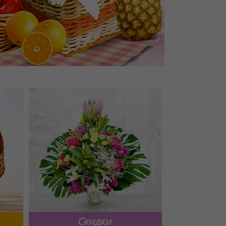
Скидки