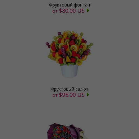
Фруктовый фонтан
$80.00 US
от
Фруктовый салют
$95.00 US
от