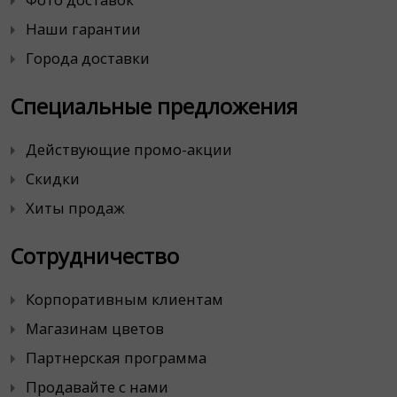
Наши гарантии
Города доставки
Специальные предложения
Действующие промо-акции
Скидки
Хиты продаж
Сотрудничество
Корпоративным клиентам
Магазинам цветов
Партнерская программа
Продавайте с нами