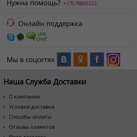
Нужна помощь?
+17579800222
Онлайн поддержка
Мы в соцсетях
Наша Служба Доставки
О компании
Условия доставки
Способы оплаты
Отзывы клиентов
Фото доставок