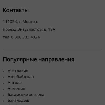
Контакты
111024, г. Москва,
проезд Энтузиастов, д. 19А
тел. 8 800 333 4924
Популярные направления
Австралия
Азербайджан
Ангола
Армения
Багамские острова
Бангладеш