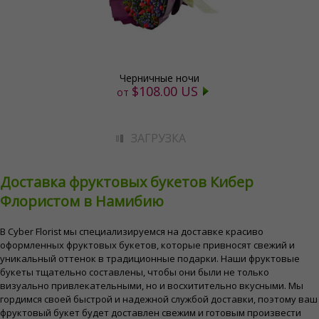
Черничные ночи
$108.00 US
от
ЗАГРУЗКА
Доставка фруктовых букетов Кибер
Флористом в Намибию
В Cyber ​​Florist мы специализируемся на доставке красиво
оформленных фруктовых букетов, которые привносят свежий и
уникальный оттенок в традиционные подарки. Наши фруктовые
букеты тщательно составлены, чтобы они были не только
визуально привлекательными, но и восхитительно вкусными. Мы
гордимся своей быстрой и надежной службой доставки, поэтому ваш
фруктовый букет будет доставлен свежим и готовым произвести