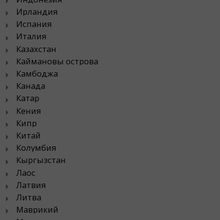
Ирландия
Испания
Италия
Казахстан
Каймановы острова
Камбоджа
Канада
Катар
Кения
Кипр
Китай
Колумбия
Кыргызстан
Лаос
Латвия
Литва
Маврикий