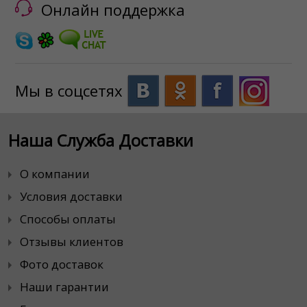
Онлайн поддержка
Мы в соцсетях
Наша Служба Доставки
О компании
Условия доставки
Способы оплаты
Отзывы клиентов
Фото доставок
Наши гарантии