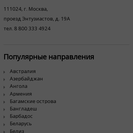
111024, г. Москва,
проезд Энтузиастов, д. 19А
тел. 8 800 333 4924
Популярные направления
Австралия
Азербайджан
Ангола
Армения
Багамские острова
Бангладеш
Барбадос
Беларусь
Белиз