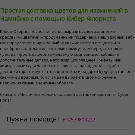
Простая доставка цветов для извинений в
Намибию с помощью Кибер-Флориста
Кибер-Флорист позволяет легко выразить свои извинения
красивыми цветами и продуманными подарками. Наш удобный веб-
сайт предлагает широкий выбор свежих цветов и тщательно
подобранных подарков, которые помогут вам передать ваши
чувства. Просто выберите желаемую композицию, добавьте
дополнительные детали, например шоколадные конфеты или
личную заметку, и разместите заказ. Наша надежная служба
доставки гарантирует, что ваши цветы и подарки будут доставлены
свежими и вовремя, помогая вам выразить свои искренние
извинения самым значимым образом.
Скажите «Мне очень жаль» с красивой доставкой цветов от Cyber-
Florist
.
Нужна помощь?
+17579800222