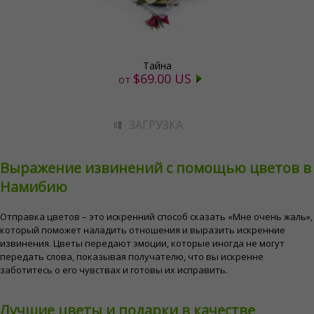
Тайна
$69.00 US
от
ЗАГРУЗКА
Выражение извинений с помощью цветов в
Намибию
Отправка цветов – это искренний способ сказать «Мне очень жаль»,
который поможет наладить отношения и выразить искренние
извинения. Цветы передают эмоции, которые иногда не могут
передать слова, показывая получателю, что вы искренне
заботитесь о его чувствах и готовы их исправить.
Лучшие цветы и подарки в качестве