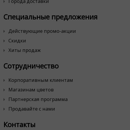
Города доставки
Специальные предложения
Действующие промо-акции
Скидки
Хиты продаж
Сотрудничество
Корпоративным клиентам
Магазинам цветов
Партнерская программа
Продавайте с нами
Контакты