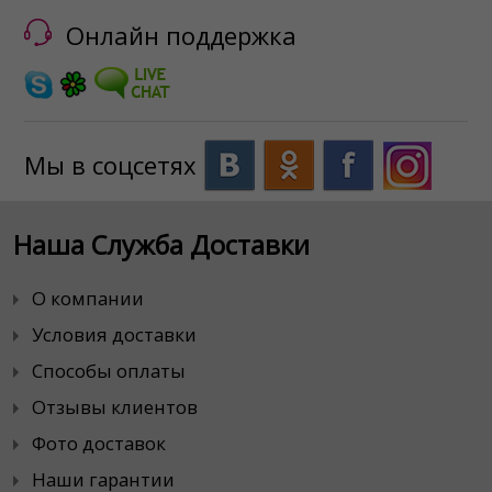
Онлайн поддержка
Мы в соцсетях
Наша Служба Доставки
О компании
Условия доставки
Способы оплаты
Отзывы клиентов
Фото доставок
Наши гарантии