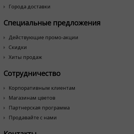
Города доставки
Специальные предложения
Действующие промо-акции
Скидки
Хиты продаж
Сотрудничество
Корпоративным клиентам
Магазинам цветов
Партнерская программа
Продавайте с нами
Контакты