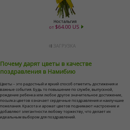
Ностальгия
$64.00 US
от
ЗАГРУЗКА
Почему дарят цветы в качестве
поздравления в Намибию
Цветы – это радостный и яркий способ отметить достижения и
важные события. Будь то повышение по службе, выпускной,
рождение ребенка или любое другое значительное достижение,
посылка цветов означает сердечные поздравления и наилучшие
пожелания. Красота и аромат цветов поднимают настроение и
добавляют элегантности любому торжеству, что делает их
идеальным выбором для поздравлений.