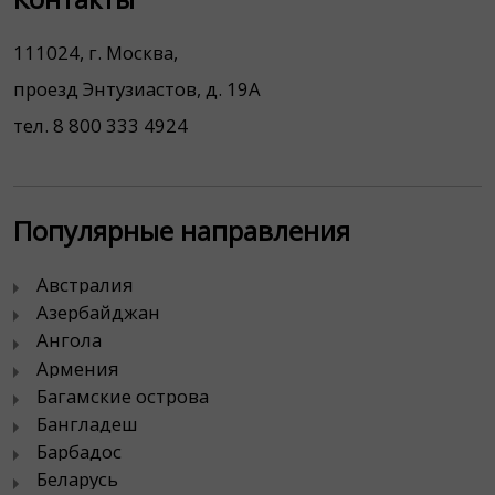
111024, г. Москва,
проезд Энтузиастов, д. 19А
тел. 8 800 333 4924
Популярные направления
Австралия
Азербайджан
Ангола
Армения
Багамские острова
Бангладеш
Барбадос
Беларусь