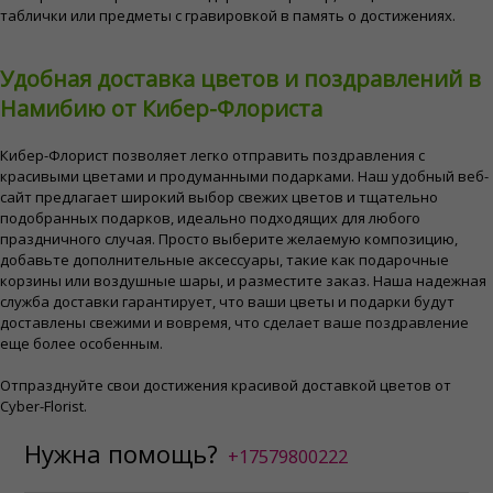
таблички или предметы с гравировкой в память о достижениях.
Удобная доставка цветов и поздравлений в
Намибию от Кибер-Флориста
Кибер-Флорист позволяет легко отправить поздравления с
красивыми цветами и продуманными подарками. Наш удобный веб-
сайт предлагает широкий выбор свежих цветов и тщательно
подобранных подарков, идеально подходящих для любого
праздничного случая. Просто выберите желаемую композицию,
добавьте дополнительные аксессуары, такие как подарочные
корзины или воздушные шары, и разместите заказ. Наша надежная
служба доставки гарантирует, что ваши цветы и подарки будут
доставлены свежими и вовремя, что сделает ваше поздравление
еще более особенным.
Отпразднуйте свои достижения красивой доставкой цветов от
Cyber-Florist.
Нужна помощь?
+17579800222