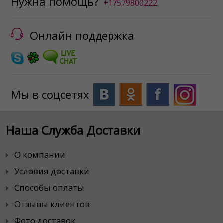
Нужна помощь?
+17579800222
Онлайн поддержка
Мы в соцсетях
Наша Служба Доставки
О компании
Условия доставки
Способы оплаты
Отзывы клиентов
Фото доставок