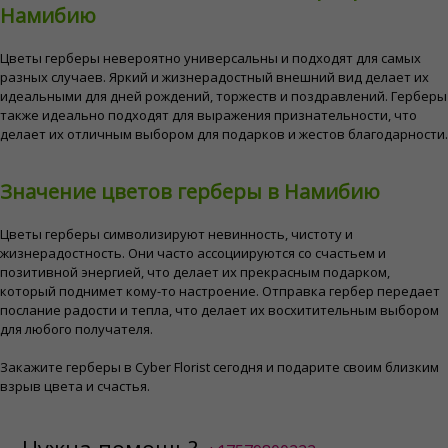
Намибию
Цветы герберы невероятно универсальны и подходят для самых
разных случаев. Яркий и жизнерадостный внешний вид делает их
идеальными для дней рождений, торжеств и поздравлений. Герберы
также идеально подходят для выражения признательности, что
делает их отличным выбором для подарков и жестов благодарности.
Значение цветов герберы в Намибию
Цветы герберы символизируют невинность, чистоту и
жизнерадостность. Они часто ассоциируются со счастьем и
позитивной энергией, что делает их прекрасным подарком,
который поднимет кому-то настроение. Отправка гербер передает
послание радости и тепла, что делает их восхитительным выбором
для любого получателя.
Закажите герберы в Cyber ​​Florist сегодня и подарите своим близким
взрыв цвета и счастья.