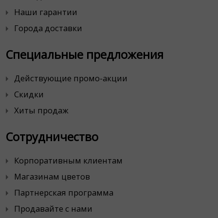
Наши гарантии
Города доставки
Специальные предложения
Действующие промо-акции
Скидки
Хиты продаж
Сотрудничество
Корпоративным клиентам
Магазинам цветов
Партнерская программа
Продавайте с нами