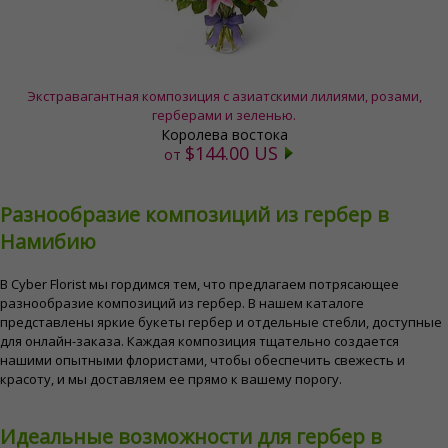
Экстравагантная композиция с азиатскими лилиями, розами,
герберами и зеленью.
Королева востока
$144.00 US
от
Разнообразие композиций из гербер в
Намибию
В Cyber ​​Florist мы гордимся тем, что предлагаем потрясающее
разнообразие композиций из гербер. В нашем каталоге
представлены яркие букеты гербер и отдельные стебли, доступные
для онлайн-заказа. Каждая композиция тщательно создается
нашими опытными флористами, чтобы обеспечить свежесть и
красоту, и мы доставляем ее прямо к вашему порогу.
Идеальные возможности для гербер в