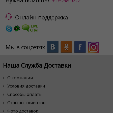
Нужна помощь?
+17579800222
Онлайн поддержка
Мы в соцсетях
Наша Служба Доставки
О компании
Условия доставки
Способы оплаты
Отзывы клиентов
Фото доставок